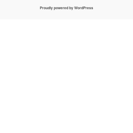
Proudly powered by WordPress