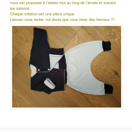
vous est proposée à l’atelier tout au long de l’année et suivant
les saisons.
Chaque création est une pièce unique.
Laissez-vous tenter, nul doute que vous ferez des heureux !!!