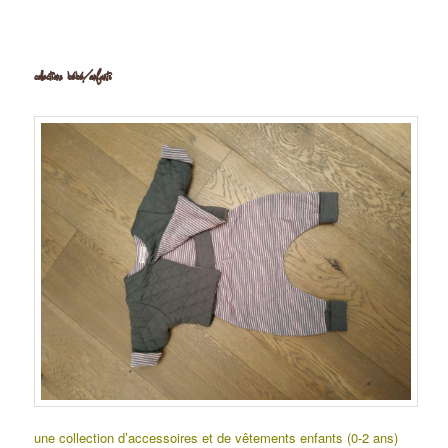
collections bébé/enfants
une collection d’accessoires et de vêtements enfants (0-2 ans)